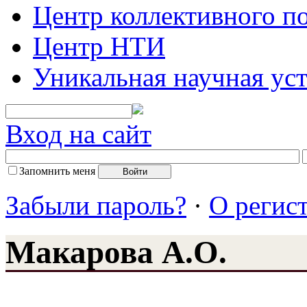
Центр коллективного п
Центр НТИ
Уникальная научная ус
Вход на сайт
Запомнить меня
Забыли пароль?
·
О регис
Макарова А.О.