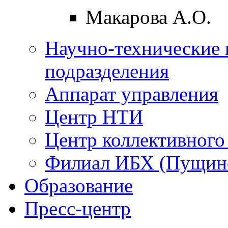
Макарова А.О.
Научно-технические 
подразделения
Аппарат управления
Центр НТИ
Центр коллективного
Филиал ИБХ (Пущин
Образование
Пресс-центр