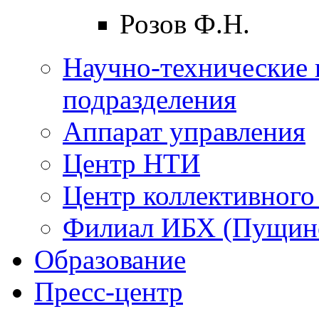
Розов Ф.Н.
Научно-технические 
подразделения
Аппарат управления
Центр НТИ
Центр коллективного
Филиал ИБХ (Пущин
Образование
Пресс-центр