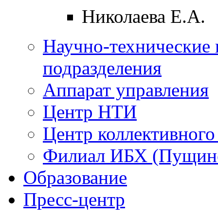
Николаева Е.А.
Научно-технические 
подразделения
Аппарат управления
Центр НТИ
Центр коллективного
Филиал ИБХ (Пущин
Образование
Пресс-центр