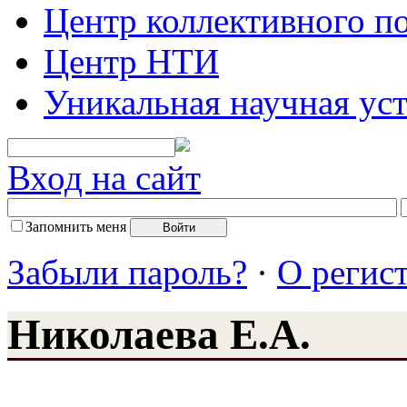
Центр коллективного п
Центр НТИ
Уникальная научная ус
Вход на сайт
Запомнить меня
Забыли пароль?
·
О регис
Николаева Е.А.