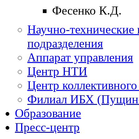
Фесенко К.Д.
Научно-технические 
подразделения
Аппарат управления
Центр НТИ
Центр коллективного
Филиал ИБХ (Пущин
Образование
Пресс-центр