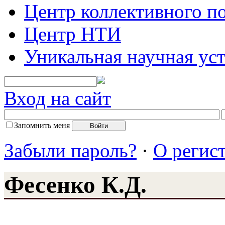
Центр коллективного п
Центр НТИ
Уникальная научная ус
Вход на сайт
Запомнить меня
Забыли пароль?
·
О регис
Фесенко К.Д.