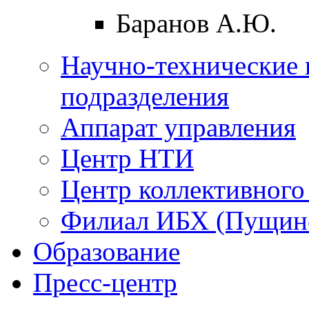
Баранов А.Ю.
Научно-технические 
подразделения
Аппарат управления
Центр НТИ
Центр коллективного
Филиал ИБХ (Пущин
Образование
Пресс-центр