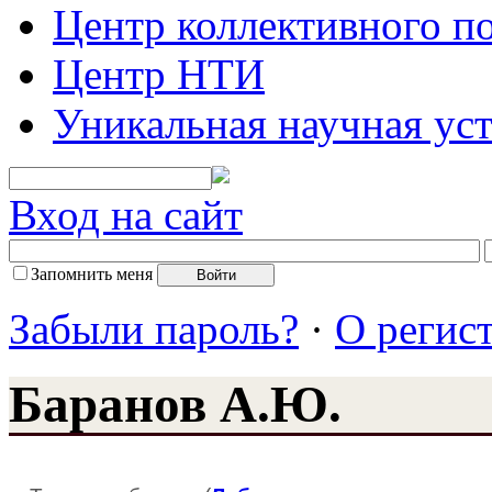
Центр коллективного п
Центр НТИ
Уникальная научная ус
Вход на сайт
Запомнить меня
Забыли пароль?
·
О регис
Баранов А.Ю.