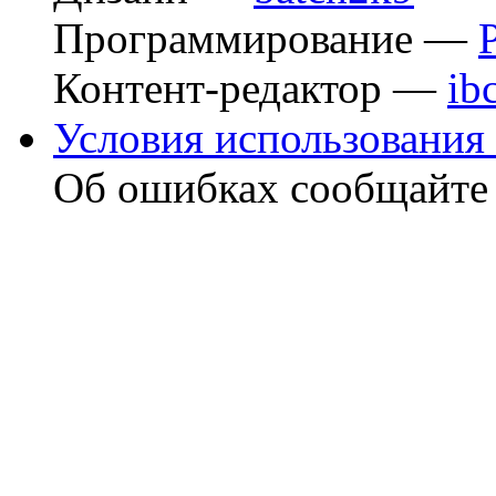
Программирование —
Контент-редактор —
ib
Условия использования 
Об ошибках сообщайт