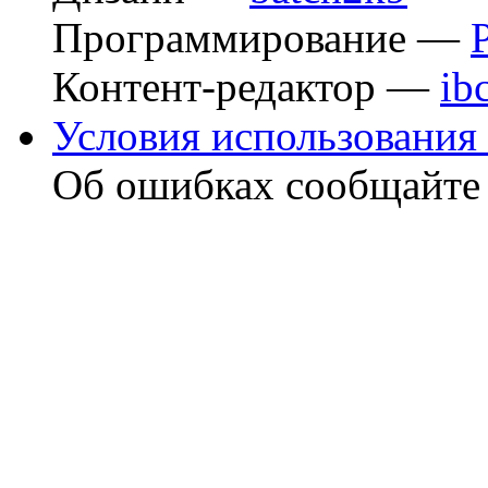
Программирование —
Контент-редактор —
ib
Условия использования 
Об ошибках сообщайт