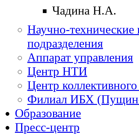
Чадина Н.А.
Научно-технические 
подразделения
Аппарат управления
Центр НТИ
Центр коллективного
Филиал ИБХ (Пущин
Образование
Пресс-центр