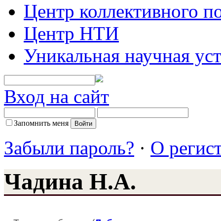
Центр коллективного п
Центр НТИ
Уникальная научная ус
Вход на сайт
Запомнить меня
Забыли пароль?
·
О регис
Чадина Н.А.