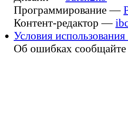
Программирование —
Контент-редактор —
ib
Условия использования 
Об ошибках сообщайт