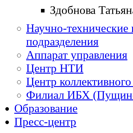
Здобнова Татьян
Научно-технические 
подразделения
Аппарат управления
Центр НТИ
Центр коллективного
Филиал ИБХ (Пущин
Образование
Пресс-центр