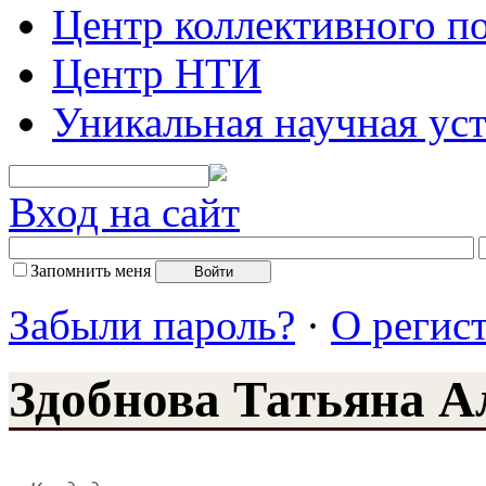
Центр коллективного п
Центр НТИ
Уникальная научная ус
Вход на сайт
Запомнить меня
Забыли пароль?
·
О регис
Здобнова Татьяна А