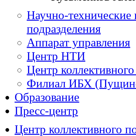
Научно-технические 
подразделения
Аппарат управления
Центр НТИ
Центр коллективного
Филиал ИБХ (Пущин
Образование
Пресс-центр
Центр коллективного п