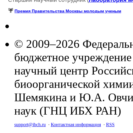
Премия Правительства Москвы молодым ученым
© 2009–2026 Федеральн
бюджетное учреждение
научный центр Российс
биоорганической химии
Шемякина и Ю.А. Овчи
наук (ГНЦ ИБХ РАН)
support@ibch.ru
·
Контактная информация
·
RSS