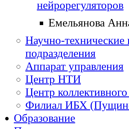
нейрорегуляторов
Емельянова Анн
Научно-технические 
подразделения
Аппарат управления
Центр НТИ
Центр коллективного
Филиал ИБХ (Пущин
Образование