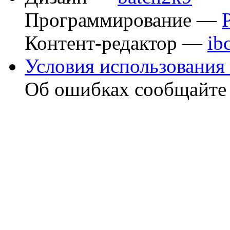
Программирование —
Контент-редактор —
ib
Условия использования 
Об ошибках сообщайт