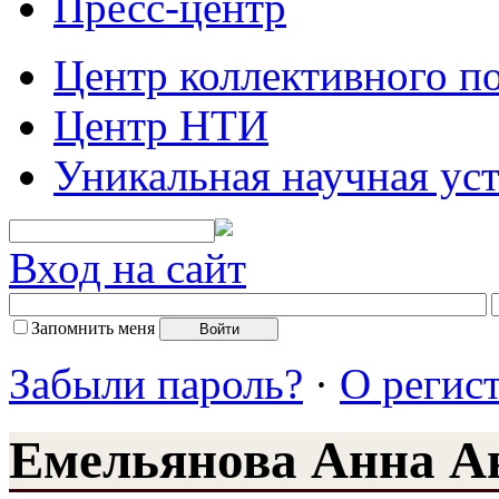
Пресс-центр
Центр коллективного п
Центр НТИ
Уникальная научная ус
Вход на сайт
Запомнить меня
Забыли пароль?
·
О регис
Емельянова Анна А