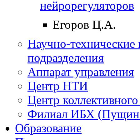
нейрорегуляторов
Егоров Ц.А.
Научно-технические 
подразделения
Аппарат управления
Центр НТИ
Центр коллективного
Филиал ИБХ (Пущин
Образование