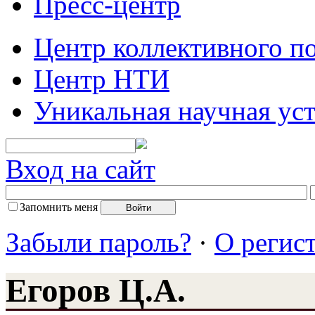
Пресс-центр
Центр коллективного п
Центр НТИ
Уникальная научная ус
Вход на сайт
Запомнить меня
Забыли пароль?
·
О регис
Егоров Ц.А.