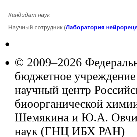
Кандидат наук
Научный сотрудник (
Лаборатория нейрореце
© 2009–2026 Федеральн
бюджетное учреждение
научный центр Российс
биоорганической химии
Шемякина и Ю.А. Овчи
наук (ГНЦ ИБХ РАН)