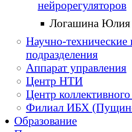
нейрорегуляторов
Логашина Юлия 
Научно-технические 
подразделения
Аппарат управления
Центр НТИ
Центр коллективного
Филиал ИБХ (Пущин
Образование