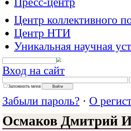
Пресс-центр
Центр коллективного п
Центр НТИ
Уникальная научная ус
Вход на сайт
Запомнить меня
Забыли пароль?
·
О регис
Осмаков Дмитрий И