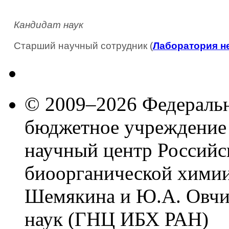
Кандидат наук
Старший научный сотрудник (
Лаборатория н
© 2009–2026 Федеральн
бюджетное учреждение
научный центр Российс
биоорганической химии
Шемякина и Ю.А. Овчи
наук (ГНЦ ИБХ РАН)