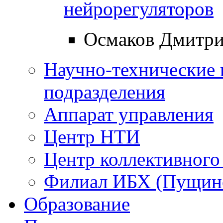
нейрорегуляторов
Осмаков Дмитри
Научно-технические 
подразделения
Аппарат управления
Центр НТИ
Центр коллективного
Филиал ИБХ (Пущин
Образование