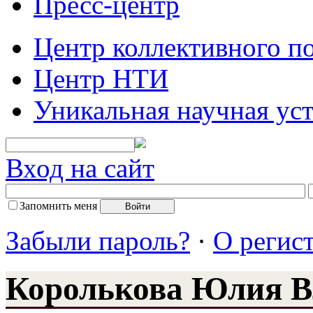
Пресс-центр
Центр коллективного п
Центр НТИ
Уникальная научная ус
Вход на сайт
Запомнить меня
Забыли пароль?
·
О регис
Королькова Юлия В