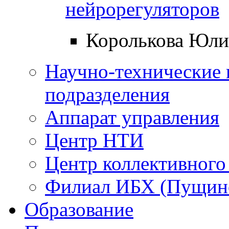
нейрорегуляторов
Королькова Юли
Научно-технические 
подразделения
Аппарат управления
Центр НТИ
Центр коллективного
Филиал ИБХ (Пущин
Образование