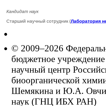
Кандидат наук
Старший научный сотрудник (
Лаборатория н
© 2009–2026 Федеральн
бюджетное учреждение
научный центр Российс
биоорганической химии
Шемякина и Ю.А. Овчи
наук (ГНЦ ИБХ РАН)