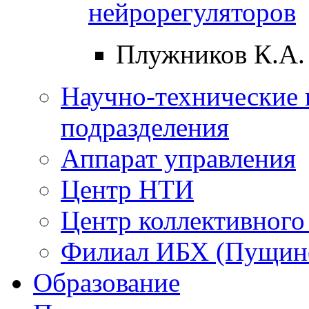
нейрорегуляторов
Плужников К.А.
Научно-технические 
подразделения
Аппарат управления
Центр НТИ
Центр коллективного
Филиал ИБХ (Пущин
Образование