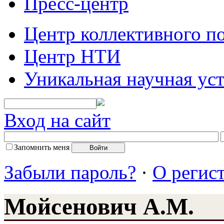
Пресс-центр
Центр коллективного п
Центр НТИ
Уникальная научная ус
Вход на сайт
Запомнить меня
Забыли пароль?
·
О регис
Мойсенович А.М.