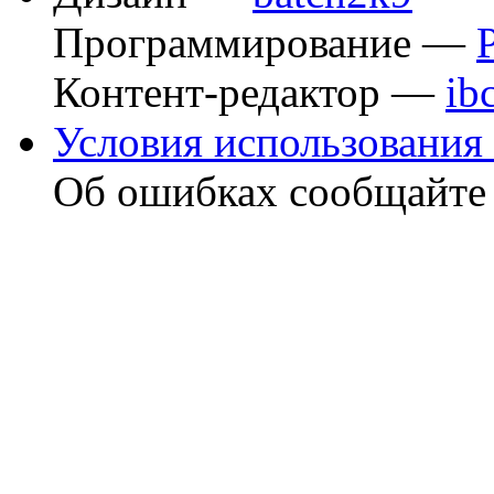
Программирование —
Контент-редактор —
ib
Условия использования 
Об ошибках сообщайт