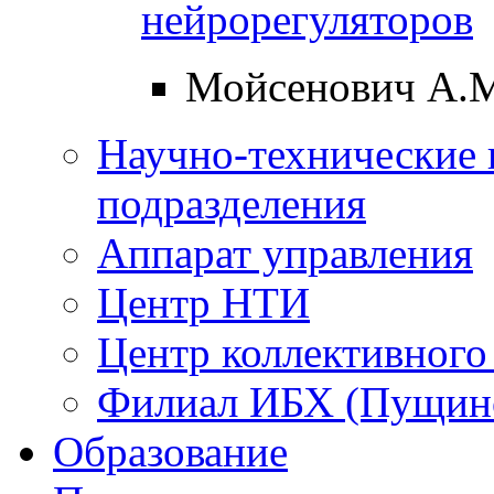
нейрорегуляторов
Мойсенович А.
Научно-технические 
подразделения
Аппарат управления
Центр НТИ
Центр коллективного
Филиал ИБХ (Пущин
Образование