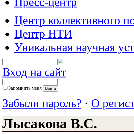
Пресс-центр
Центр коллективного п
Центр НТИ
Уникальная научная ус
Вход на сайт
Запомнить меня
Забыли пароль?
·
О регис
Лысакова В.С.