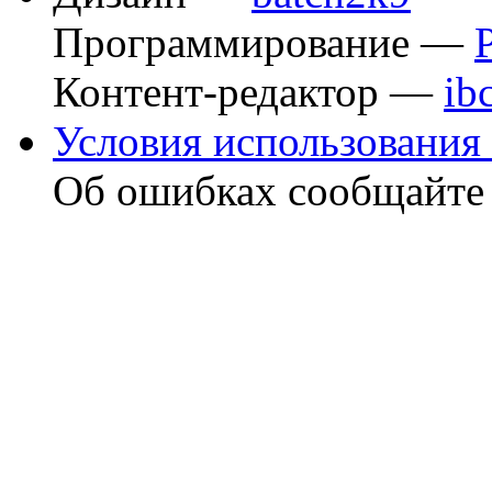
Программирование —
Контент-редактор —
ib
Условия использования 
Об ошибках сообщайт