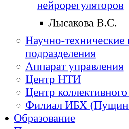
нейрорегуляторов
Лысакова В.С.
Научно-технические 
подразделения
Аппарат управления
Центр НТИ
Центр коллективного
Филиал ИБХ (Пущин
Образование