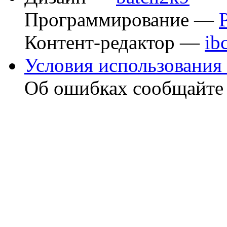
Программирование —
Контент-редактор —
ib
Условия использования 
Об ошибках сообщайт