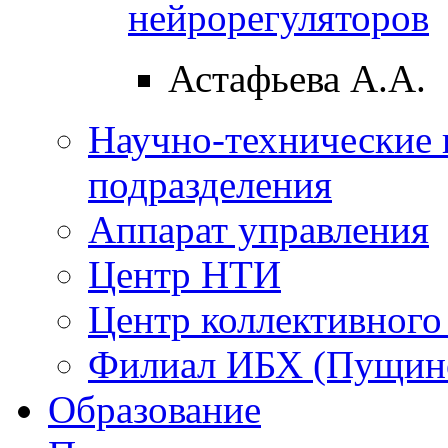
нейрорегуляторов
Астафьева А.А.
Научно-технические 
подразделения
Аппарат управления
Центр НТИ
Центр коллективного
Филиал ИБХ (Пущин
Образование