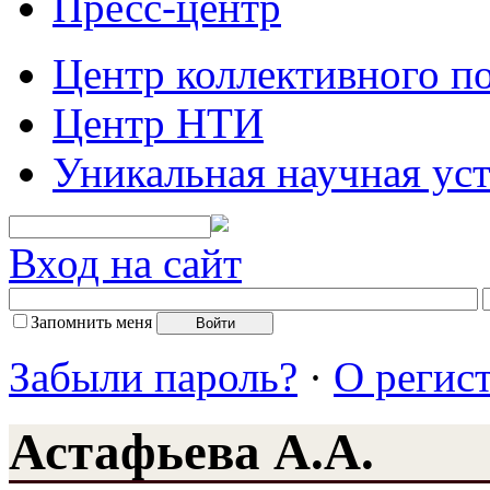
Пресс-центр
Центр коллективного п
Центр НТИ
Уникальная научная ус
Вход на сайт
Запомнить меня
Забыли пароль?
·
О регис
Астафьева А.А.