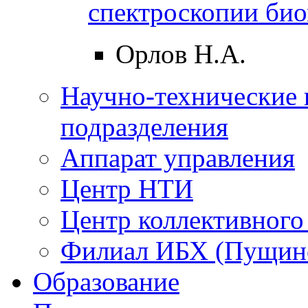
спектроскопии би
Орлов Н.А.
Научно-технические 
подразделения
Аппарат управления
Центр НТИ
Центр коллективного
Филиал ИБХ (Пущин
Образование