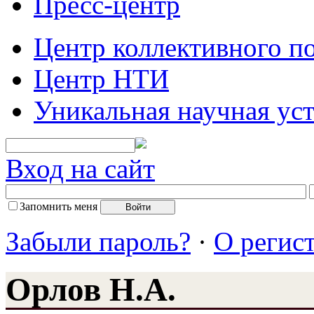
Пресс-центр
Центр коллективного п
Центр НТИ
Уникальная научная ус
Вход на сайт
Запомнить меня
Забыли пароль?
·
О регис
Орлов Н.А.