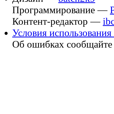
Программирование —
Контент-редактор —
ib
Условия использования 
Об ошибках сообщайт