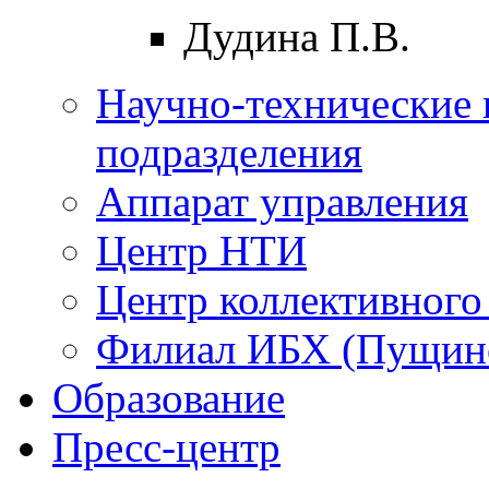
Дудина П.В.
Научно-технические 
подразделения
Аппарат управления
Центр НТИ
Центр коллективного
Филиал ИБХ (Пущин
Образование
Пресс-центр