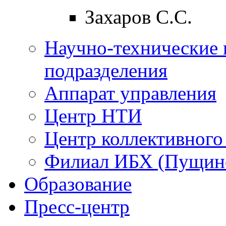
Захаров С.С.
Научно-технические 
подразделения
Аппарат управления
Центр НТИ
Центр коллективного
Филиал ИБХ (Пущин
Образование
Пресс-центр