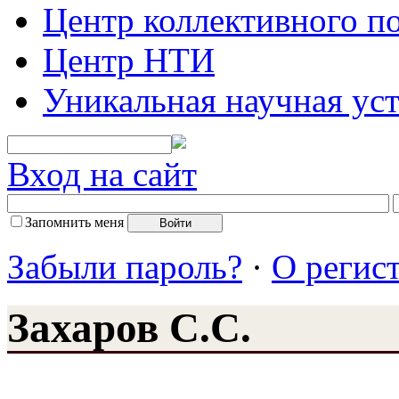
Центр коллективного п
Центр НТИ
Уникальная научная ус
Вход на сайт
Запомнить меня
Забыли пароль?
·
О регис
Захаров С.С.