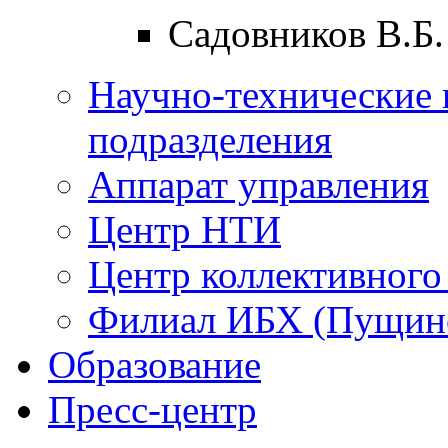
Садовников В.Б.
Научно-технические 
подразделения
Аппарат управления
Центр НТИ
Центр коллективного
Филиал ИБХ (Пущин
Образование
Пресс-центр