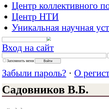
Центр коллективного п
Центр НТИ
Уникальная научная ус
Вход на сайт
Запомнить меня
Забыли пароль?
·
О регис
Садовников В.Б.