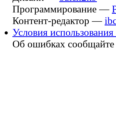
Программирование —
Контент-редактор —
ib
Условия использования 
Об ошибках сообщайт