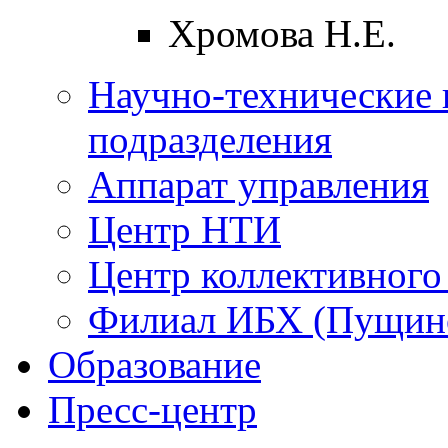
Хромова Н.Е.
Научно-технические 
подразделения
Аппарат управления
Центр НТИ
Центр коллективного
Филиал ИБХ (Пущин
Образование
Пресс-центр