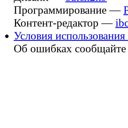
Программирование —
Контент-редактор —
ib
Условия использования 
Об ошибках сообщайт