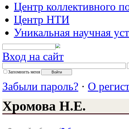
Центр коллективного п
Центр НТИ
Уникальная научная ус
Вход на сайт
Запомнить меня
Забыли пароль?
·
О регис
Хромова Н.Е.