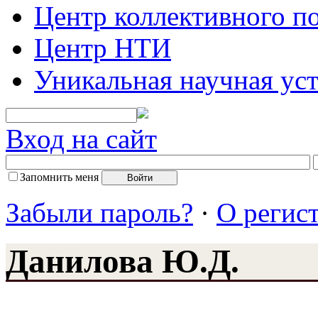
Центр коллективного п
Центр НТИ
Уникальная научная ус
Вход на сайт
Запомнить меня
Забыли пароль?
·
О регис
Данилова Ю.Д.