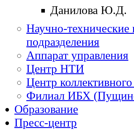
Данилова Ю.Д.
Научно-технические 
подразделения
Аппарат управления
Центр НТИ
Центр коллективного
Филиал ИБХ (Пущин
Образование
Пресс-центр