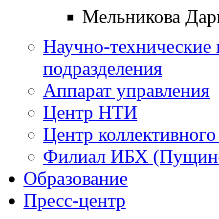
Мельникова Дар
Научно-технические 
подразделения
Аппарат управления
Центр НТИ
Центр коллективного
Филиал ИБХ (Пущин
Образование
Пресс-центр