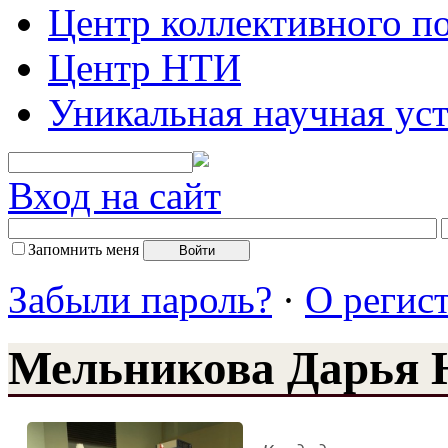
Центр коллективного п
Центр НТИ
Уникальная научная ус
Вход на сайт
Запомнить меня
Забыли пароль?
·
О регис
Мельникова Дарья 