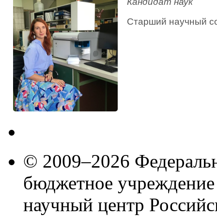
Кандидат наук
Старший научный со
© 2009–2026 Федеральн
бюджетное учреждение
научный центр Российс