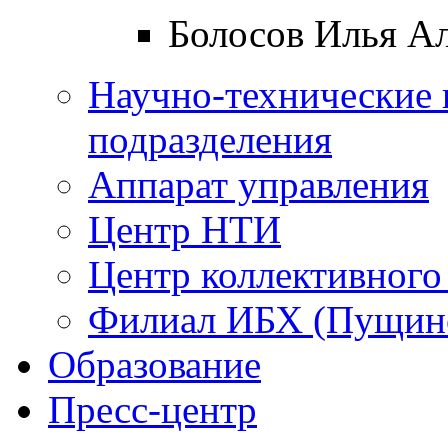
Болосов Илья А
Научно-технические 
подразделения
Аппарат управления
Центр НТИ
Центр коллективного
Филиал ИБХ (Пущин
Образование
Пресс-центр