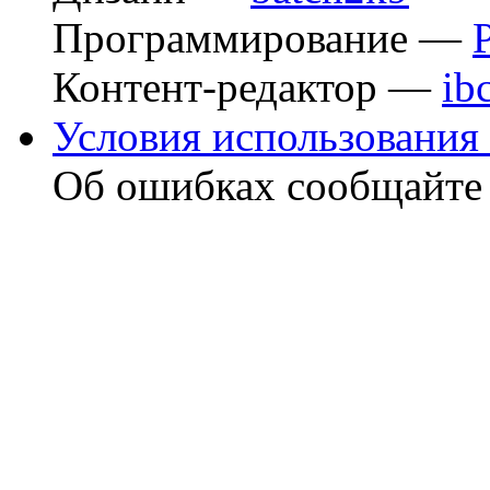
Программирование —
Контент-редактор —
ib
Условия использования 
Об ошибках сообщайт