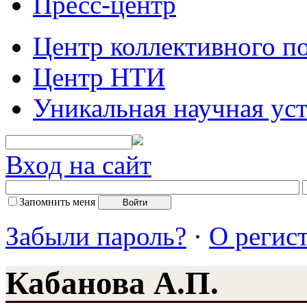
Пресс-центр
Центр коллективного п
Центр НТИ
Уникальная научная ус
Вход на сайт
Запомнить меня
Забыли пароль?
·
О регис
Кабанова А.П.