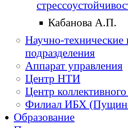
стрессоустойчивос
Кабанова А.П.
Научно-технические 
подразделения
Аппарат управления
Центр НТИ
Центр коллективного
Филиал ИБХ (Пущин
Образование