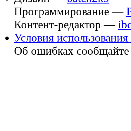
Программирование —
Контент-редактор —
ib
Условия использования 
Об ошибках сообщайт