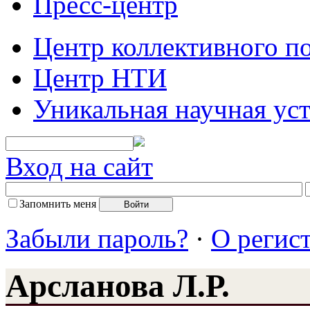
Пресс-центр
Центр коллективного п
Центр НТИ
Уникальная научная ус
Вход на сайт
Запомнить меня
Забыли пароль?
·
О регис
Арсланова Л.Р.