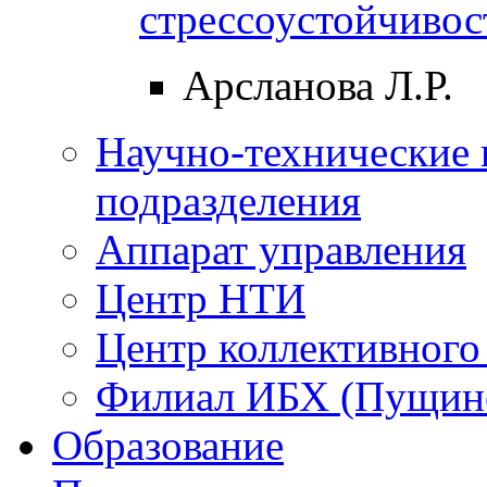
стрессоустойчивос
Арсланова Л.Р.
Научно-технические 
подразделения
Аппарат управления
Центр НТИ
Центр коллективного
Филиал ИБХ (Пущин
Образование