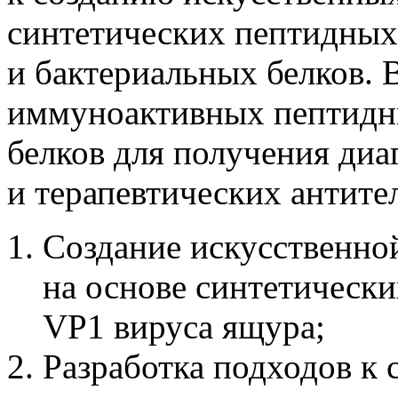
синтетических пептидных
и бактериальных белков. 
иммуноактивных пептидн
белков для получения диа
и терапевтических антите
Создание искусственн
на основе синтетическ
VP1 вируса ящура;
Разработка подходов к