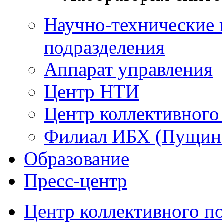
Научно-технические 
подразделения
Аппарат управления
Центр НТИ
Центр коллективного
Филиал ИБХ (Пущин
Образование
Пресс-центр
Центр коллективного п