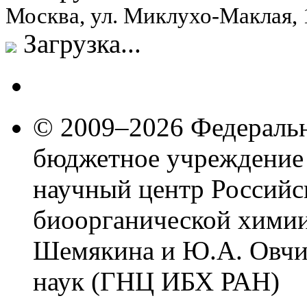
Москва, ул. Миклухо-Маклая,
Загрузка...
© 2009–2026 Федеральн
бюджетное учреждение
научный центр Российс
биоорганической химии
Шемякина и Ю.А. Овчи
наук (ГНЦ ИБХ РАН)