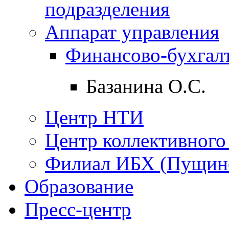
подразделения
Аппарат управления
Финансово-бухгалт
Базанина О.С.
Центр НТИ
Центр коллективного
Филиал ИБХ (Пущин
Образование
Пресс-центр