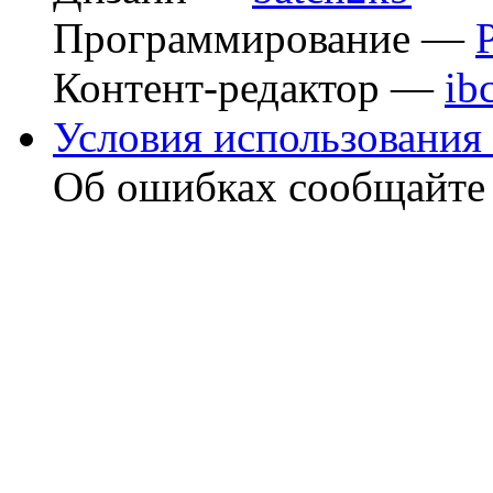
Программирование —
Контент-редактор —
ib
Условия использования 
Об ошибках сообщайт