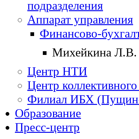
подразделения
Аппарат управления
Финансово-бухгалт
Михейкина Л.В.
Центр НТИ
Центр коллективного
Филиал ИБХ (Пущин
Образование
Пресс-центр