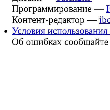
Программирование —
Контент-редактор —
ib
Условия использования 
Об ошибках сообщайт