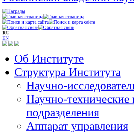
RU
EN
Об Институте
Структура Института
Научно-исследовател
Научно-технические 
подразделения
Аппарат управления