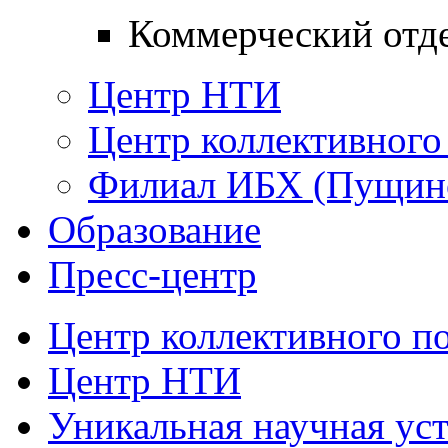
Коммерческий отд
Центр НТИ
Центр коллективного
Филиал ИБХ (Пущин
Образование
Пресс-центр
Центр коллективного п
Центр НТИ
Уникальная научная ус