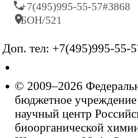
+7(495)995-55-57#3868
БОН/521
Доп. тел: +7(495)995-55-
© 2009–2026 Федеральн
бюджетное учреждение
научный центр Российс
биоорганической химии