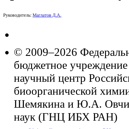
Руководитель:
Маглатов Д.А.
© 2009–2026 Федеральн
бюджетное учреждение
научный центр Российс
биоорганической химии
Шемякина и Ю.А. Овчи
наук (ГНЦ ИБХ РАН)