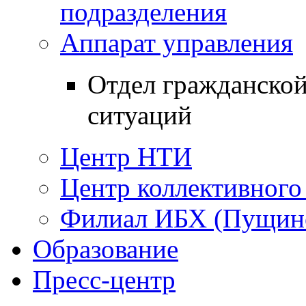
подразделения
Аппарат управления
Отдел гражданско
ситуаций
Центр НТИ
Центр коллективного
Филиал ИБХ (Пущин
Образование
Пресс-центр