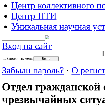
Центр коллективного п
Центр НТИ
Уникальная научная ус
Вход на сайт
Запомнить меня
Забыли пароль?
·
О регис
Отдел гражданской 
чрезвычайных ситу