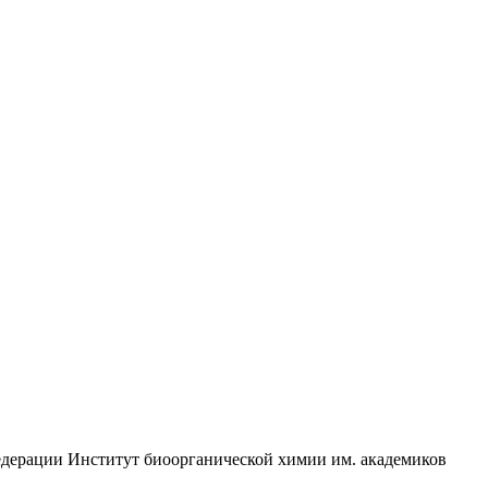
едерации Институт биоорганической химии им. академиков