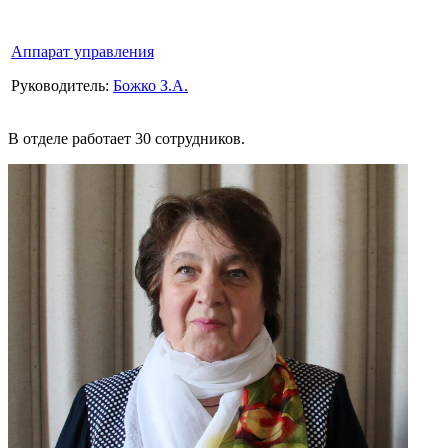
Аппарат управления
Руководитель:
Божко З.А.
В отделе работает 30 сотрудников.