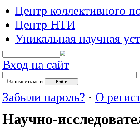
Центр коллективного п
Центр НТИ
Уникальная научная ус
Вход на сайт
Запомнить меня
Забыли пароль?
·
О регис
Научно-исследовате