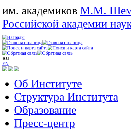
им. академиков
М.М. Шем
Российской академии нау
RU
EN
Об Институте
Структура Института
Образование
Пресс-центр