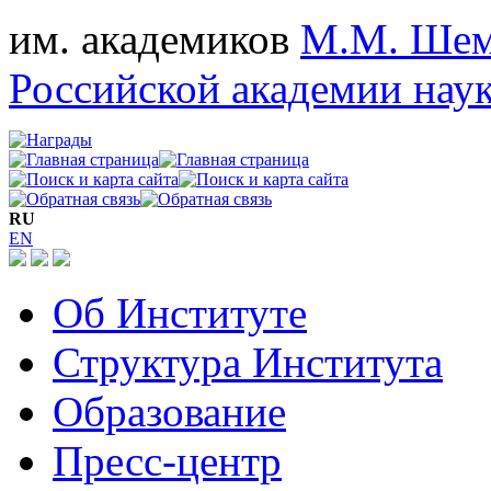
им. академиков
М.М. Шем
Российской академии нау
RU
EN
Об Институте
Структура Института
Образование
Пресс-центр