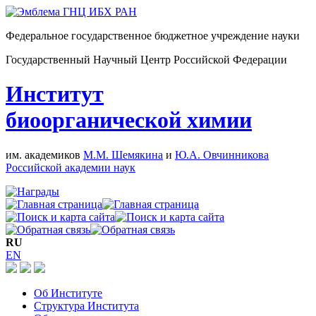
Федеральное государственное бюджетное учреждение науки
Государственный Научный Центр Российской Федерации
Институт
биоорганической химии
им. академиков
М.М. Шемякина
и
Ю.А. Овчинникова
Российской академии наук
RU
EN
Об Институте
Структура Института