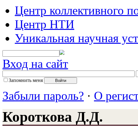
Центр коллективного п
Центр НТИ
Уникальная научная ус
Вход на сайт
Запомнить меня
Забыли пароль?
·
О регис
Короткова Д.Д.