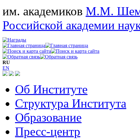
им. академиков
М.М. Шем
Российской академии нау
RU
EN
Об Институте
Структура Института
Образование
Пресс-центр