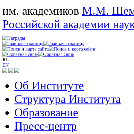
им. академиков
М.М. Шем
Российской академии нау
RU
EN
Об Институте
Структура Института
Образование
Пресс-центр