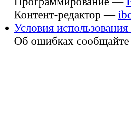
Программирование —
Контент-редактор —
ib
Условия использования 
Об ошибках сообщайт