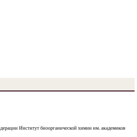
едерации Институт биоорганической химии им. академиков