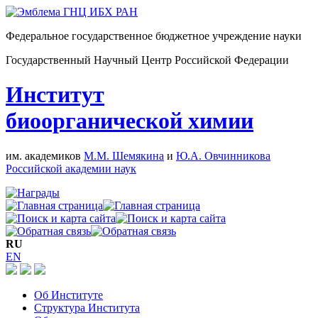
Федеральное государственное бюджетное учреждение науки
Государственный Научный Центр Российской Федерации
Институт
биоорганической химии
им. академиков
М.М. Шемякина
и
Ю.А. Овчинникова
Российской академии наук
RU
EN
Об Институте
Структура Института