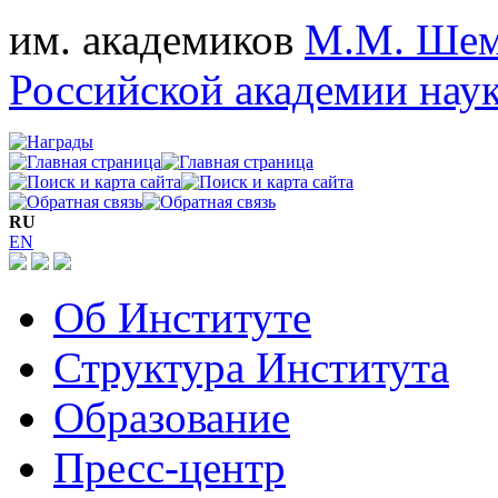
им. академиков
М.М. Шем
Российской академии нау
RU
EN
Об Институте
Структура Института
Образование
Пресс-центр