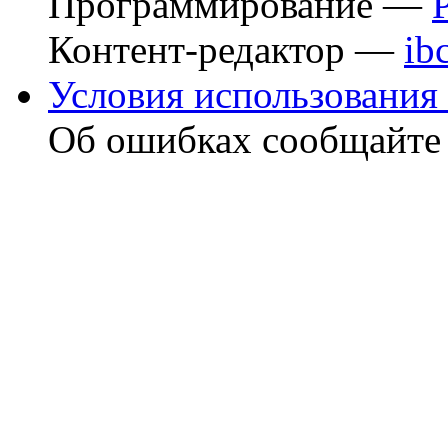
Программирование —
Контент-редактор —
ib
Условия использования 
Об ошибках сообщайт