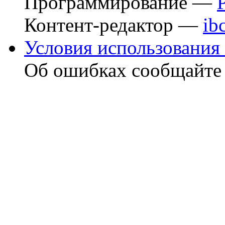
Программирование —
Контент-редактор —
ib
Условия использования 
Об ошибках сообщайт