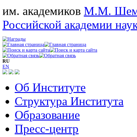
им. академиков
М.М. Шем
Российской академии нау
RU
EN
Об Институте
Структура Института
Образование
Пресс-центр