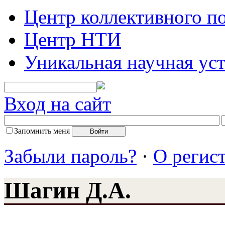
Центр коллективного п
Центр НТИ
Уникальная научная ус
Вход на сайт
Запомнить меня
Забыли пароль?
·
О регис
Шагин Д.А.