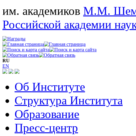
им. академиков
М.М. Шем
Российской академии нау
RU
EN
Об Институте
Структура Института
Образование
Пресс-центр