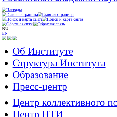
RU
EN
Об Институте
Структура Института
Образование
Пресс-центр
Центр коллективного п
Центр НТИ