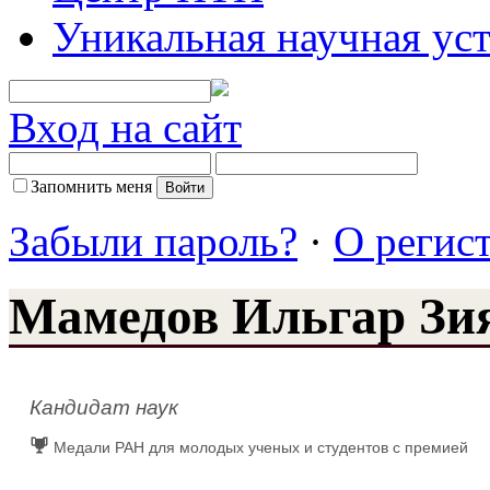
Уникальная научная ус
Вход на сайт
Запомнить меня
Забыли пароль?
·
О регис
Мамедов Ильгар Зи
Кандидат наук
Медали РАН для молодых ученых и студентов с премией