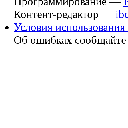
Программирование —
Контент-редактор —
ib
Условия использования 
Об ошибках сообщайт