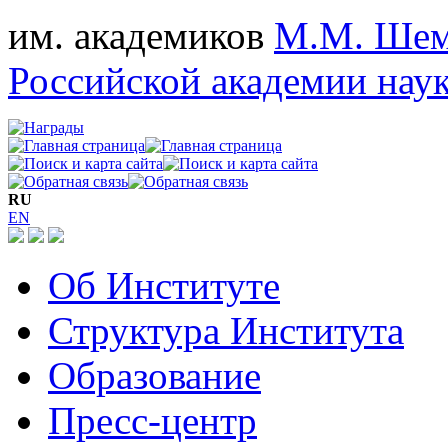
им. академиков
М.М. Шем
Российской академии нау
RU
EN
Об Институте
Структура Института
Образование
Пресс-центр