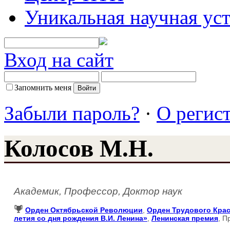
Уникальная научная ус
Вход на сайт
Запомнить меня
Забыли пароль?
·
О регис
Колосов М.Н.
Академик, Профессор, Доктор наук
Орден Октябрьской Революции
,
Орден Трудового Крас
летия со дня рождения В.И. Ленина»
,
Ленинская премия
, 