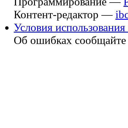
Программирование —
Контент-редактор —
ib
Условия использования 
Об ошибках сообщайт