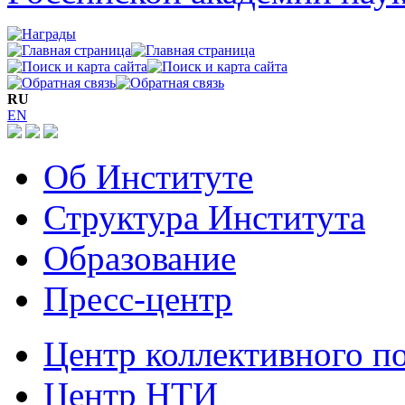
RU
EN
Об Институте
Структура Института
Образование
Пресс-центр
Центр коллективного п
Центр НТИ