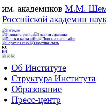
им. академиков
М.М. Шем
Российской академии нау
RU
EN
Об Институте
Структура Института
Образование
Пресс-центр