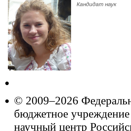
Кандидат наук
© 2009–2026 Федеральн
бюджетное учреждение
научный центр Российс