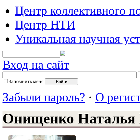
Центр коллективного п
Центр НТИ
Уникальная научная ус
Вход на сайт
Запомнить меня
Забыли пароль?
·
О регис
Онищенко Наталья 