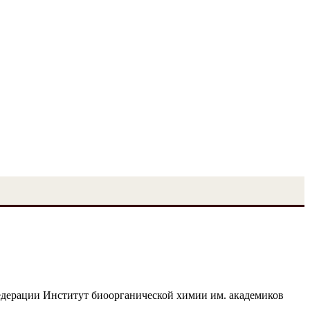
едерации Институт биоорганической химии им. академиков