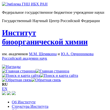
Федеральное государственное бюджетное учреждение науки
Государственный Научный Центр Российской Федерации
Институт
биоорганической химии
им. академиков
М.М. Шемякина
и
Ю.А. Овчинникова
Российской академии наук
RU
EN
Об Институте
Структура Института