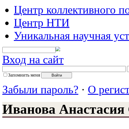
Центр коллективного п
Центр НТИ
Уникальная научная ус
Вход на сайт
Запомнить меня
Забыли пароль?
·
О регис
Иванова Анастасия 