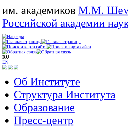
им. академиков
М.М. Шем
Российской академии нау
RU
EN
Об Институте
Структура Института
Образование
Пресс-центр