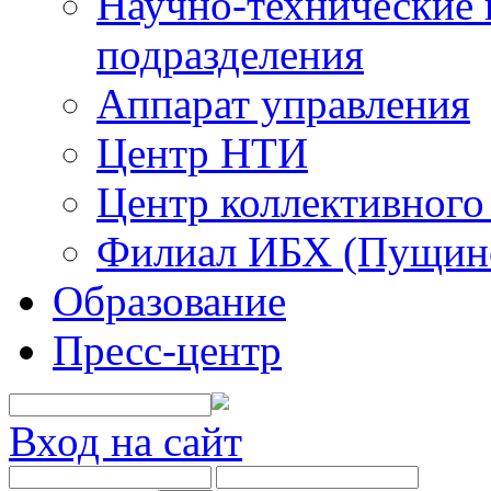
Научно-технические 
подразделения
Аппарат управления
Центр НТИ
Центр коллективного
Филиал ИБХ (Пущин
Образование
Пресс-центр
Вход на сайт