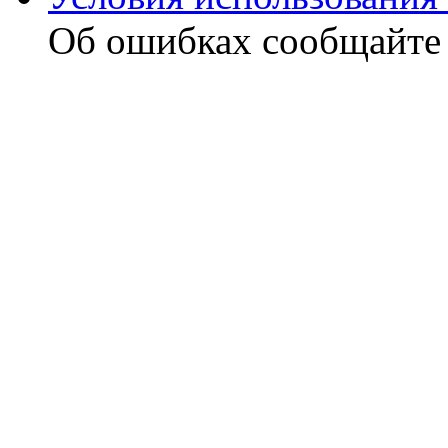
Об ошибках сообщайт