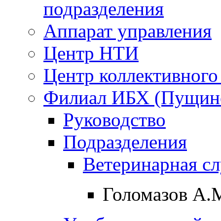
подразделения
Аппарат управления
Центр НТИ
Центр коллективного
Филиал ИБХ (Пущин
Руководство
Подразделения
Ветеринарная с
Голомазов А.