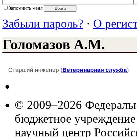
Запомнить меня
Забыли пароль?
·
О регис
Голомазов А.М.
Старший инженер (
Ветеринарная служба
)
© 2009–2026 Федеральн
бюджетное учреждение
научный центр Российс