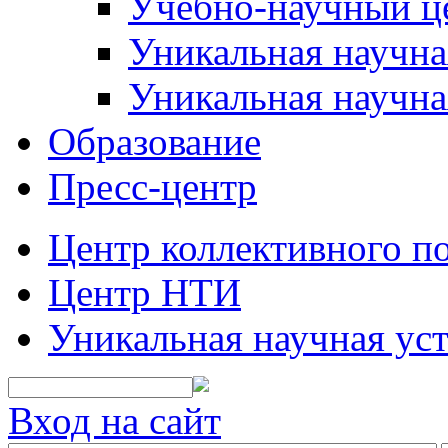
Учебно-научный ц
Уникальная научн
Уникальная научна
Образование
Пресс-центр
Центр коллективного п
Центр НТИ
Уникальная научная ус
Вход на сайт